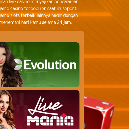
ainan live casino menyajikan pengalaman
me casino terpopuler saat ini seperti
game slots terbaik lainnya hadir dengan
p menemani hari kamu selama 24 jam.