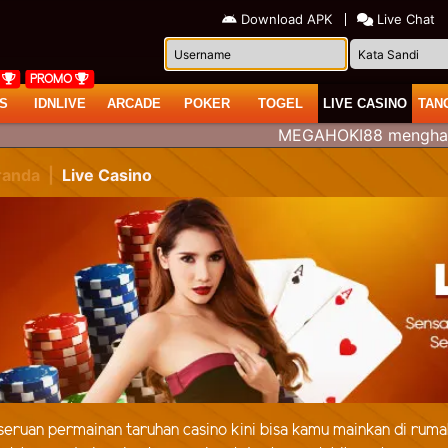
Download APK
Live Chat
O
PROMO
S
IDNLIVE
ARCADE
POKER
TOGEL
LIVE CASINO
TAN
MEGAHOKI88 menghadirkan sistem DEPOSIT
randa
Live Casino
seruan permainan taruhan casino kini bisa kamu mainkan di ru