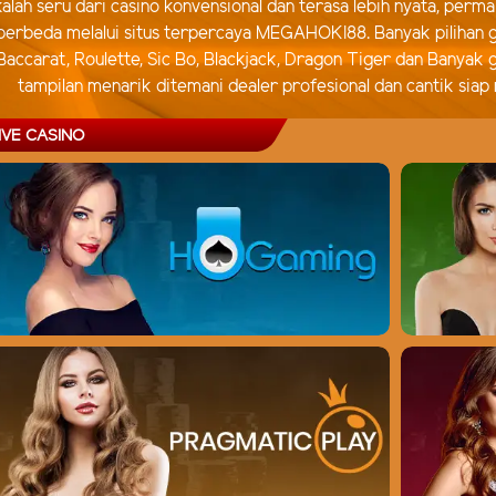
kalah seru dari casino konvensional dan terasa lebih nyata, perm
berbeda melalui situs terpercaya MEGAHOKI88. Banyak pilihan ga
Baccarat, Roulette, Sic Bo, Blackjack, Dragon Tiger dan Banyak 
tampilan menarik ditemani dealer profesional dan cantik sia
IVE CASINO