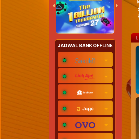
L
JADWAL BANK OFFLINE