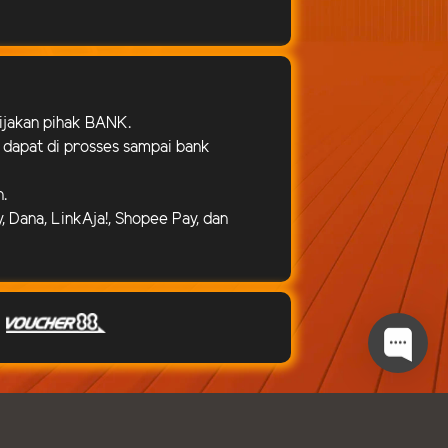
ijakan pihak BANK.
k dapat di prosses sampai bank
.
 Dana, LinkAja!, Shopee Pay, dan