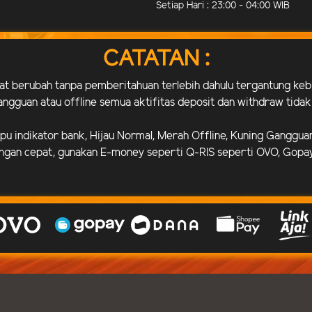
Setiap Hari : 23:00 - 04:00 WIB
CATATAN :
t berubah tanpa pemberitahuan terlebih dahulu tergantung keb
gangguan atau offline semua aktifitas deposit dan withdraw tida
pu indikator bank, Hijau Normal, Merah Offline, Kuning Gangguan
engan cepat, gunakan E-money seperti Q-RIS seperti OVO, Gopay,