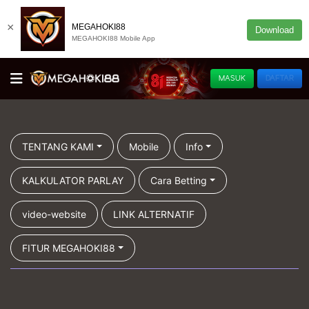
×
MEGAHOKI88
Download
MEGAHOKI88 Mobile App
MASUK
DAFTAR
TENTANG KAMI
Mobile
Info
KALKULATOR PARLAY
Cara Betting
video-website
LINK ALTERNATIF
FITUR MEGAHOKI88