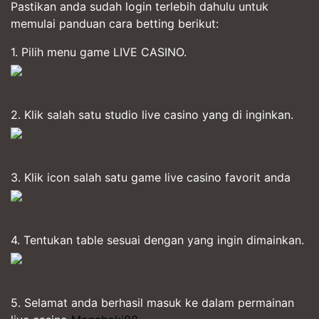
Pastikan anda sudah login terlebih dahulu untuk
memulai panduan cara betting berikut:
1. Pilih menu game LIVE CASINO.
2. Klik salah satu studio live casino yang di inginkan.
3. Klik icon salah satu game live casino favorit anda
4. Tentukan table sesuai dengan yang ingin dimainkan.
5. Selamat anda berhasil masuk ke dalam permainan