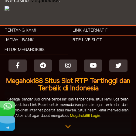
live casino
Megahoki88
.
TENTANG KAMI
LINK ALTERNATIF
JADWAL BANK
RTP LIVE SLOT
FITUR MEGAHOKI88
Megahoki88 Situs Slot RTP Tertinggi dan
Terbaik di Indonesia
Sebagai bandar judi online terbesar dan terpercaya, situs kami juga telah
menyediakan Link Resmi untuk memudahkan pemain agar terhindar dari
pemblokiran internet positif atau nawala. Situs resmi kami menyediakan
Link Alternatif agar dapat mengakses
Megahoki88 Login
.