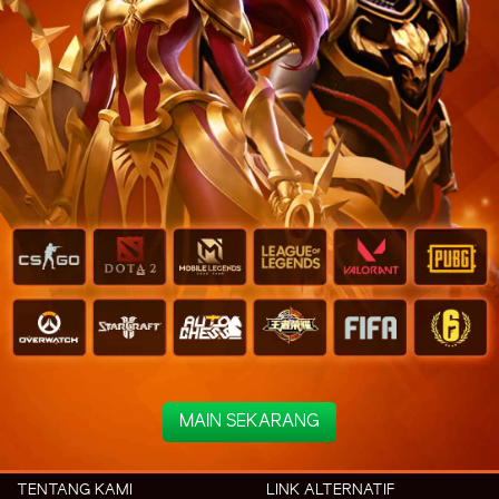
MAIN SEKARANG
TENTANG KAMI
LINK ALTERNATIF