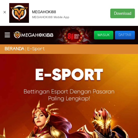
×
MEGAHOKI88
Download
MEGAHOKI88 Mobile App
MASUK
DAFTAR
E-Sport
BERANDA