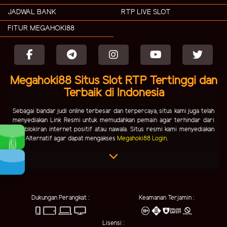
JADWAL BANK
RTP LIVE SLOT
FITUR MEGAHOKI88
Megahoki88 Situs Slot RTP Tertinggi dan
Terbaik di Indonesia
Sebagai bandar judi online terbesar dan terpercaya, situs kami juga telah
menyediakan Link Resmi untuk memudahkan pemain agar terhindar dari
pemblokiran internet positif atau nawala. Situs resmi kami menyediakan
Link Alternatif agar dapat mengakses
Megahoki88 Login
.
Dukungan Perangkat :
Keamanan Terjamin :
Lisensi :